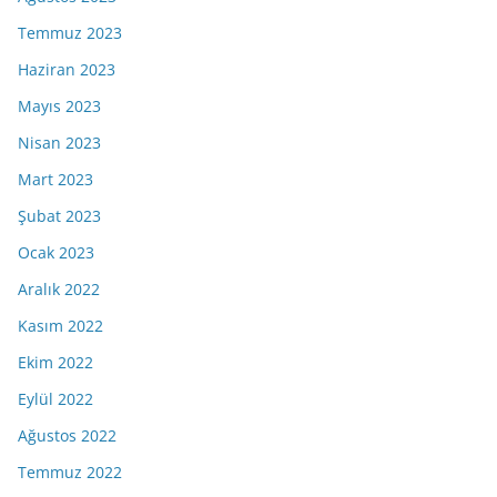
Temmuz 2023
Haziran 2023
Mayıs 2023
Nisan 2023
Mart 2023
Şubat 2023
Ocak 2023
Aralık 2022
Kasım 2022
Ekim 2022
Eylül 2022
Ağustos 2022
Temmuz 2022