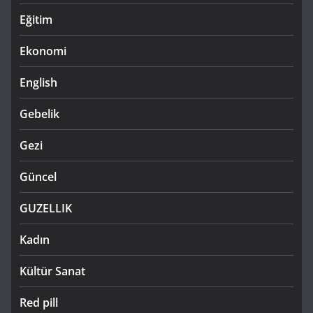
Eğitim
Ekonomi
English
Gebelik
Gezi
Güncel
GUZELLIK
Kadın
Kültür Sanat
Red pill