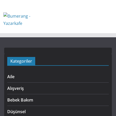
Kategoriler
Aile
Alışveriş
Bebek Bakım
Düşünsel