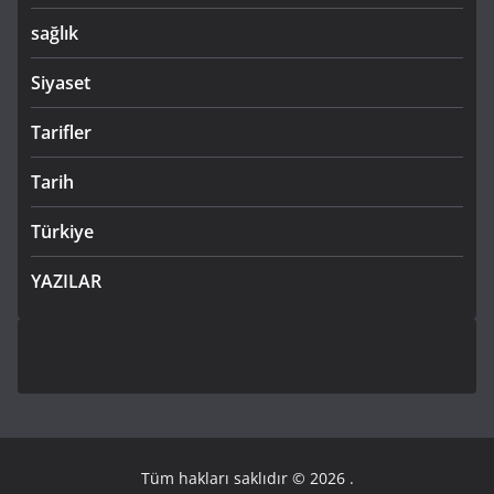
sağlık
Siyaset
Tarifler
Tarih
Türkiye
YAZILAR
Tüm hakları saklıdır © 2026
.