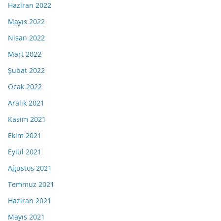
Haziran 2022
Mayıs 2022
Nisan 2022
Mart 2022
Şubat 2022
Ocak 2022
Aralık 2021
Kasım 2021
Ekim 2021
Eylül 2021
Ağustos 2021
Temmuz 2021
Haziran 2021
Mayıs 2021