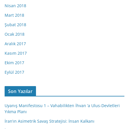
Nisan 2018
Mart 2018
Şubat 2018
Ocak 2018
Aralık 2017
Kasım 2017
Ekim 2017
Eylül 2017
Son Yazılar
Uyanış Manifestosu 1 – Vahabilikten İhvan ‘a Ulus-Devletleri
Yıkma Planı
İran’ın Asimetrik Savaş Stratejisi: İnsan Kalkanı