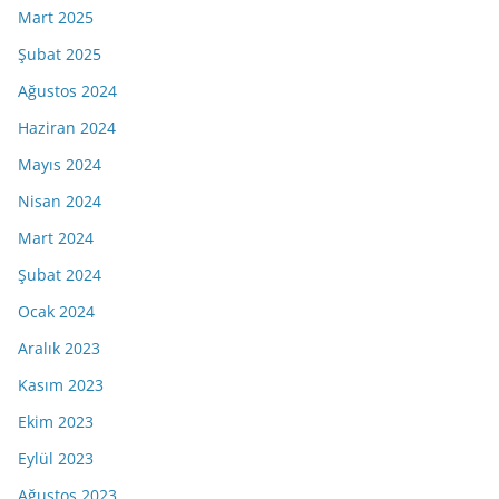
Mart 2025
Şubat 2025
Ağustos 2024
Haziran 2024
Mayıs 2024
Nisan 2024
Mart 2024
Şubat 2024
Ocak 2024
Aralık 2023
Kasım 2023
Ekim 2023
Eylül 2023
Ağustos 2023