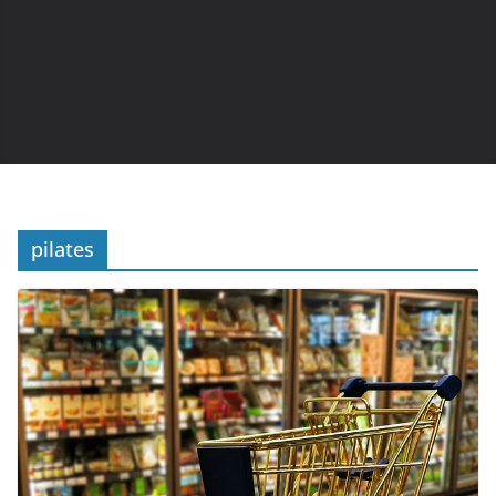
pilates