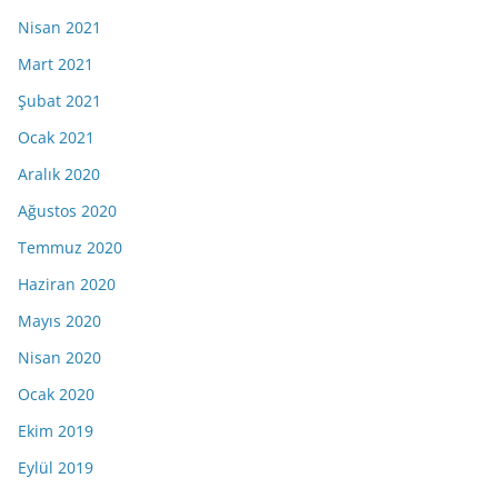
Nisan 2021
Mart 2021
Şubat 2021
Ocak 2021
Aralık 2020
Ağustos 2020
Temmuz 2020
Haziran 2020
Mayıs 2020
Nisan 2020
Ocak 2020
Ekim 2019
Eylül 2019