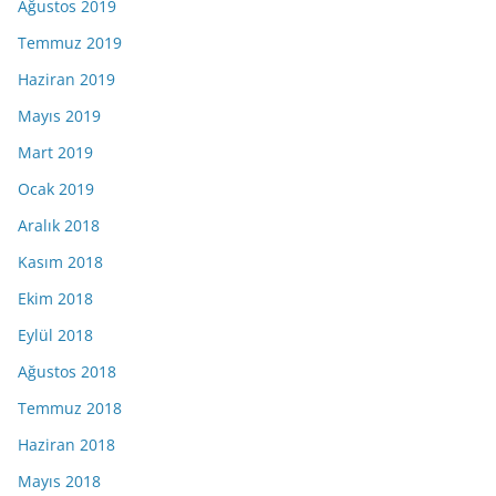
Ağustos 2019
Temmuz 2019
Haziran 2019
Mayıs 2019
Mart 2019
Ocak 2019
Aralık 2018
Kasım 2018
Ekim 2018
Eylül 2018
Ağustos 2018
Temmuz 2018
Haziran 2018
Mayıs 2018