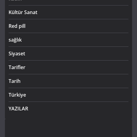
Kültür Sanat
Red pill
sağlık
Siyaset
Tarifler
Tarih
Türkiye
YAZILAR