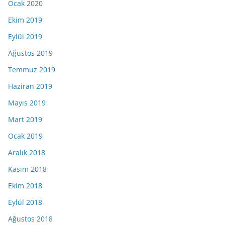
Ocak 2020
Ekim 2019
Eylül 2019
Ağustos 2019
Temmuz 2019
Haziran 2019
Mayıs 2019
Mart 2019
Ocak 2019
Aralık 2018
Kasım 2018
Ekim 2018
Eylül 2018
Ağustos 2018