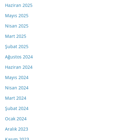
Haziran 2025
Mayıs 2025
Nisan 2025
Mart 2025
Şubat 2025
Ağustos 2024
Haziran 2024
Mayıs 2024
Nisan 2024
Mart 2024
Şubat 2024
Ocak 2024
Aralık 2023
Kasım 2023