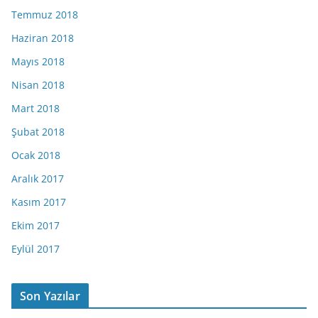
Temmuz 2018
Haziran 2018
Mayıs 2018
Nisan 2018
Mart 2018
Şubat 2018
Ocak 2018
Aralık 2017
Kasım 2017
Ekim 2017
Eylül 2017
Son Yazılar