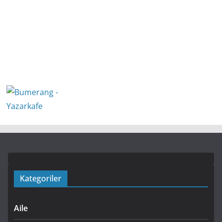
Kategoriler
Aile