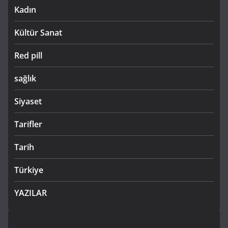
Kadın
Kültür Sanat
Red pill
sağlık
Siyaset
Tarifler
Tarih
Türkiye
YAZILAR