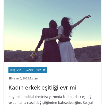
DÜŞÜNSEL
KADIN
YAZILAR
Nisan 6, 2023
admin
Kadın erkek eşitliği evrimi
Bugünkü radikal feminist yazımda kadın erkek eşitliği
ve zamanla nasıl değiştiğinden bahsedeceğim. Sosyal