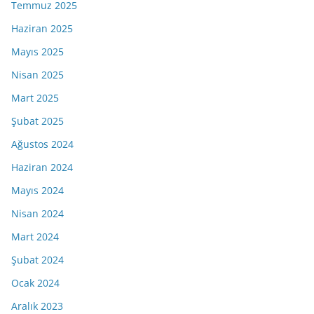
Temmuz 2025
Haziran 2025
Mayıs 2025
Nisan 2025
Mart 2025
Şubat 2025
Ağustos 2024
Haziran 2024
Mayıs 2024
Nisan 2024
Mart 2024
Şubat 2024
Ocak 2024
Aralık 2023