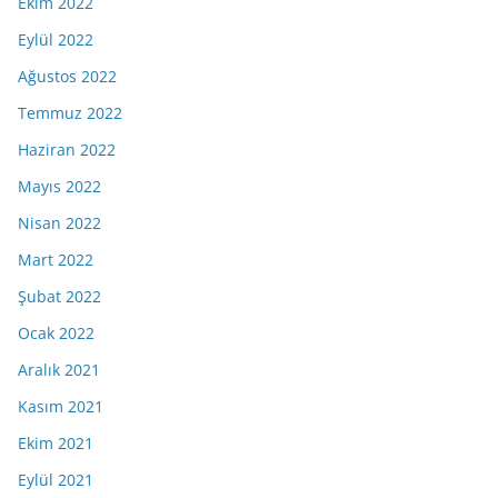
Ekim 2022
Eylül 2022
Ağustos 2022
Temmuz 2022
Haziran 2022
Mayıs 2022
Nisan 2022
Mart 2022
Şubat 2022
Ocak 2022
Aralık 2021
Kasım 2021
Ekim 2021
Eylül 2021