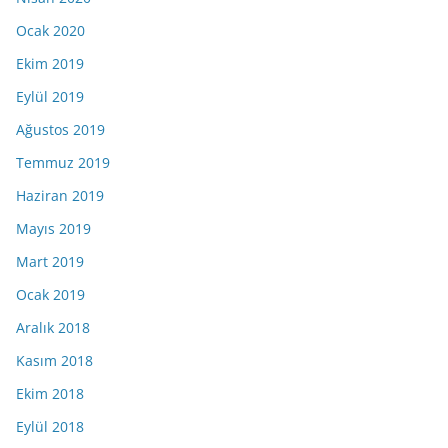
Ocak 2020
Ekim 2019
Eylül 2019
Ağustos 2019
Temmuz 2019
Haziran 2019
Mayıs 2019
Mart 2019
Ocak 2019
Aralık 2018
Kasım 2018
Ekim 2018
Eylül 2018