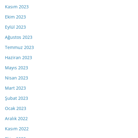
Kasım 2023
Ekim 2023
Eylül 2023
Ağustos 2023
Temmuz 2023
Haziran 2023
Mayıs 2023
Nisan 2023
Mart 2023
Şubat 2023
Ocak 2023
Aralık 2022
Kasım 2022