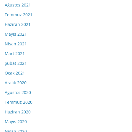
Ağustos 2021
Temmuz 2021
Haziran 2021
Mayıs 2021
Nisan 2021
Mart 2021
Şubat 2021
Ocak 2021
Aralık 2020
Ağustos 2020
Temmuz 2020
Haziran 2020
Mayıs 2020
Nisan 2020