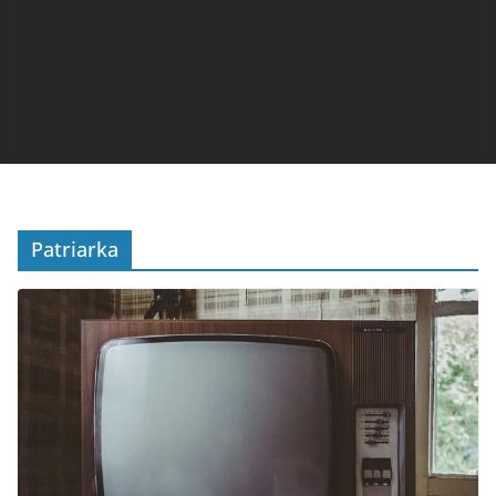
Patriarka