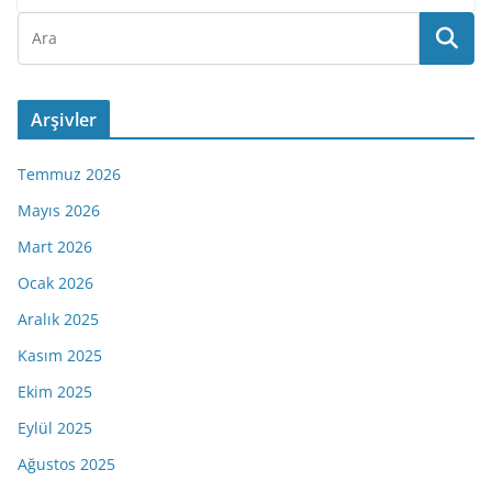
Arşivler
Temmuz 2026
Mayıs 2026
Mart 2026
Ocak 2026
Aralık 2025
Kasım 2025
Ekim 2025
Eylül 2025
Ağustos 2025