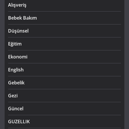
Alışveriş
Bebek Bakım
Düşünsel
Eğitim
Ekonomi
English
Gebelik
Gezi
Güncel
GUZELLIK