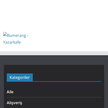
Kategoriler
Aile
Alışveriş