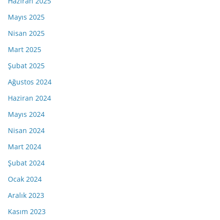
Haziran 2025
Mayıs 2025
Nisan 2025
Mart 2025
Şubat 2025
Ağustos 2024
Haziran 2024
Mayıs 2024
Nisan 2024
Mart 2024
Şubat 2024
Ocak 2024
Aralık 2023
Kasım 2023