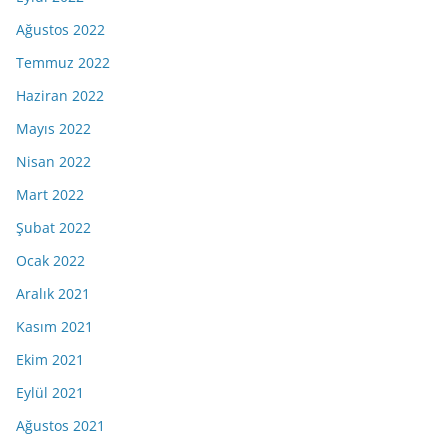
Ağustos 2022
Temmuz 2022
Haziran 2022
Mayıs 2022
Nisan 2022
Mart 2022
Şubat 2022
Ocak 2022
Aralık 2021
Kasım 2021
Ekim 2021
Eylül 2021
Ağustos 2021