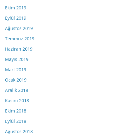
Ekim 2019
Eylül 2019
Ağustos 2019
Temmuz 2019
Haziran 2019
Mayıs 2019
Mart 2019
Ocak 2019
Aralık 2018
Kasım 2018
Ekim 2018
Eylül 2018
Ağustos 2018