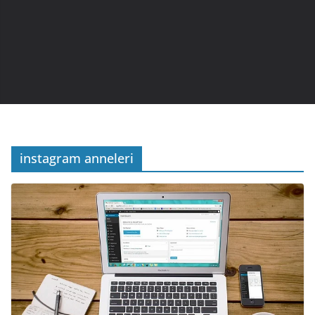
instagram anneleri