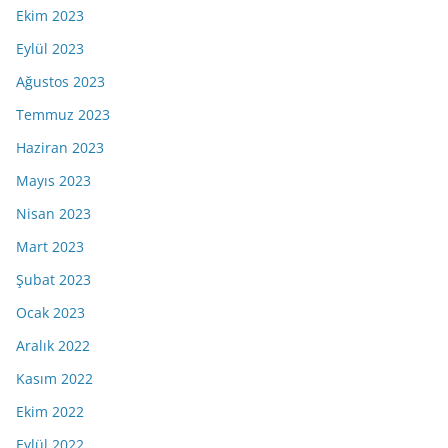
Ekim 2023
Eylül 2023
Ağustos 2023
Temmuz 2023
Haziran 2023
Mayıs 2023
Nisan 2023
Mart 2023
Şubat 2023
Ocak 2023
Aralık 2022
Kasım 2022
Ekim 2022
Eylül 2022