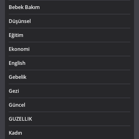
Bebek Bakım
Düşünsel
Eğitim
Ekonomi
English
Gebelik
Gezi
Güncel
GUZELLIK
Kadın