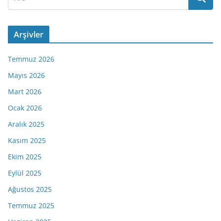
Arşivler
Temmuz 2026
Mayıs 2026
Mart 2026
Ocak 2026
Aralık 2025
Kasım 2025
Ekim 2025
Eylül 2025
Ağustos 2025
Temmuz 2025