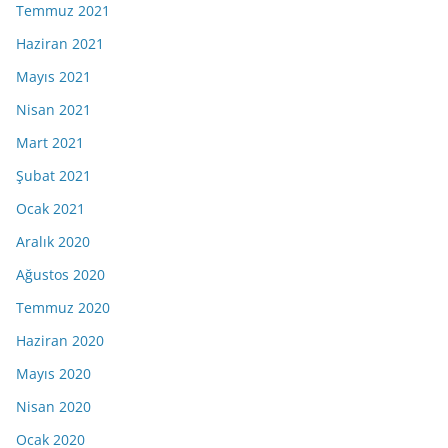
Temmuz 2021
Haziran 2021
Mayıs 2021
Nisan 2021
Mart 2021
Şubat 2021
Ocak 2021
Aralık 2020
Ağustos 2020
Temmuz 2020
Haziran 2020
Mayıs 2020
Nisan 2020
Ocak 2020