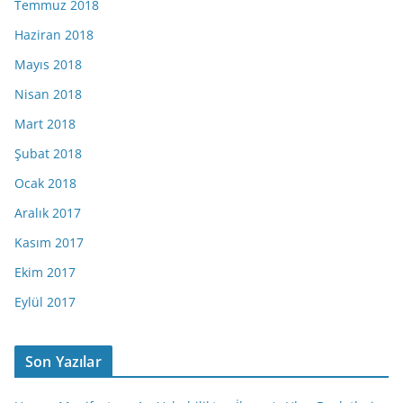
Temmuz 2018
Haziran 2018
Mayıs 2018
Nisan 2018
Mart 2018
Şubat 2018
Ocak 2018
Aralık 2017
Kasım 2017
Ekim 2017
Eylül 2017
Son Yazılar