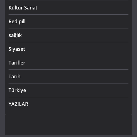
Kültür Sanat
Red pill
sağlık
Siyaset
Tarifler
Tarih
Türkiye
YAZILAR