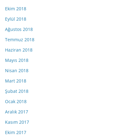
Ekim 2018
Eylül 2018
Ağustos 2018
Temmuz 2018
Haziran 2018
Mayıs 2018
Nisan 2018
Mart 2018
Şubat 2018
Ocak 2018
Aralık 2017
Kasım 2017
Ekim 2017