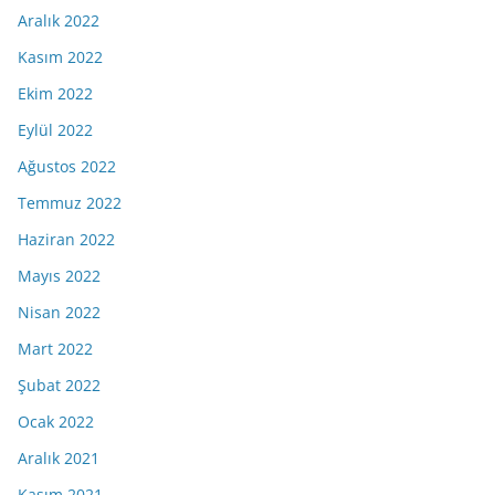
Aralık 2022
Kasım 2022
Ekim 2022
Eylül 2022
Ağustos 2022
Temmuz 2022
Haziran 2022
Mayıs 2022
Nisan 2022
Mart 2022
Şubat 2022
Ocak 2022
Aralık 2021
Kasım 2021