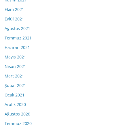
Ekim 2021
Eylül 2021
Ağustos 2021
Temmuz 2021
Haziran 2021
Mayıs 2021
Nisan 2021
Mart 2021
Şubat 2021
Ocak 2021
Aralık 2020
Ağustos 2020
Temmuz 2020