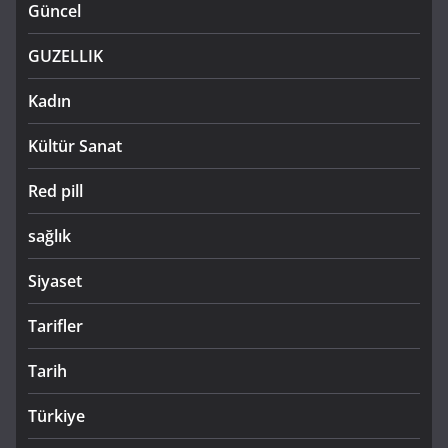
Güncel
GUZELLIK
Kadın
Kültür Sanat
Red pill
sağlık
Siyaset
Tarifler
Tarih
Türkiye