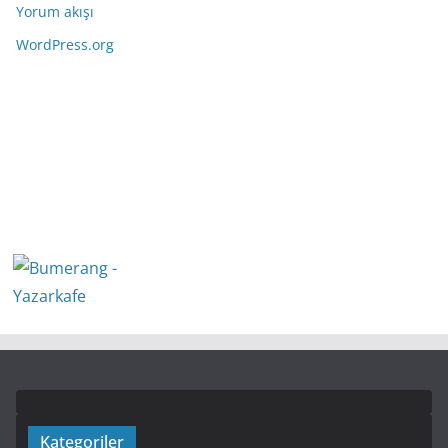
Yorum akışı
WordPress.org
Kategoriler