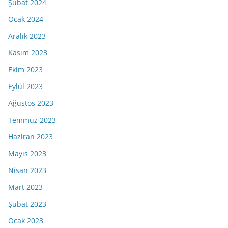
Şubat 2024
Ocak 2024
Aralık 2023
Kasım 2023
Ekim 2023
Eylül 2023
Ağustos 2023
Temmuz 2023
Haziran 2023
Mayıs 2023
Nisan 2023
Mart 2023
Şubat 2023
Ocak 2023