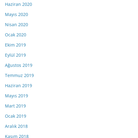
Haziran 2020
Mayıs 2020
Nisan 2020
Ocak 2020
Ekim 2019
Eylül 2019
Ağustos 2019
Temmuz 2019
Haziran 2019
Mayıs 2019
Mart 2019
Ocak 2019
Aralık 2018
Kasım 2018