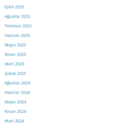
Eylül 2025
Ağustos 2025
Temmuz 2025
Haziran 2025
Mayıs 2025
Nisan 2025
Mart 2025
Şubat 2025
Ağustos 2024
Haziran 2024
Mayıs 2024
Nisan 2024
Mart 2024