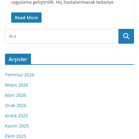
uygulama geliştirdik. Hiç hastalanmasak tedaviye
Read More
Arşivler
Temmuz 2026
Mayıs 2026
Mart 2026
Ocak 2026
Aralık 2025
Kasım 2025
Ekim 2025