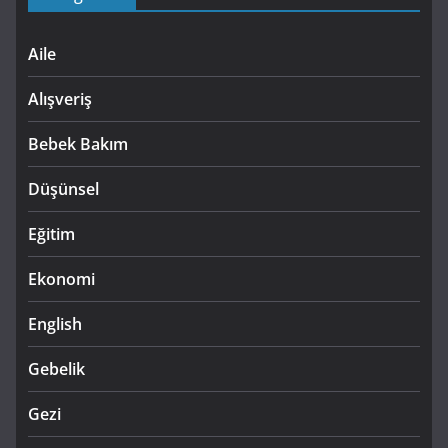
Aile
Alışveriş
Bebek Bakım
Düşünsel
Eğitim
Ekonomi
English
Gebelik
Gezi