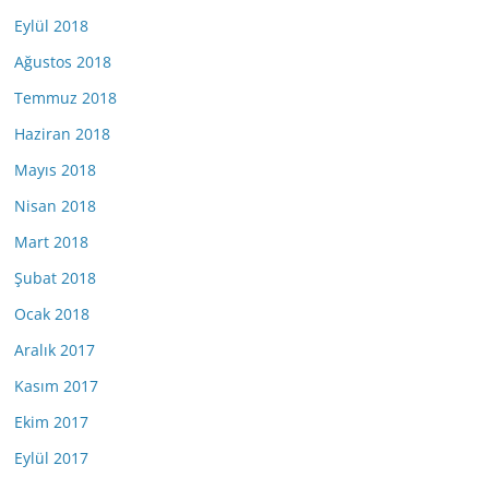
Eylül 2018
Ağustos 2018
Temmuz 2018
Haziran 2018
Mayıs 2018
Nisan 2018
Mart 2018
Şubat 2018
Ocak 2018
Aralık 2017
Kasım 2017
Ekim 2017
Eylül 2017