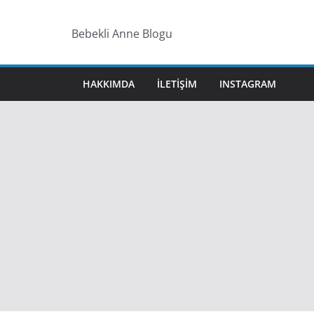
Skip
to
Bebekli Anne Blogu
content
HAKKIMDA
ILETIŞIM
INSTAGRAM