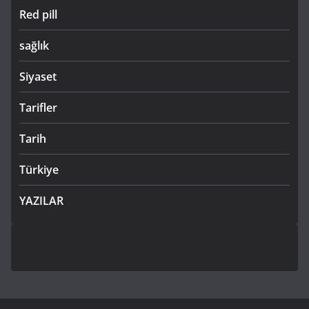
Red pill
sağlık
Siyaset
Tarifler
Tarih
Türkiye
YAZILAR