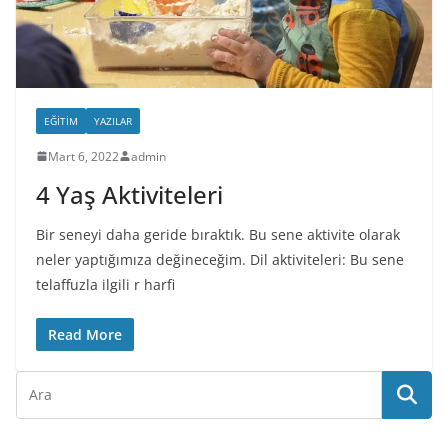
EĞITIM
YAZILAR
Mart 6, 2022
admin
4 Yaş Aktiviteleri
Bir seneyi daha geride bıraktık. Bu sene aktivite olarak
neler yaptığımıza değineceğim. Dil aktiviteleri: Bu sene
telaffuzla ilgili r harfi
Read More