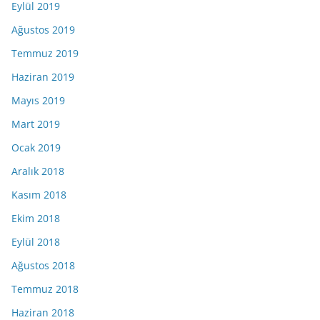
Eylül 2019
Ağustos 2019
Temmuz 2019
Haziran 2019
Mayıs 2019
Mart 2019
Ocak 2019
Aralık 2018
Kasım 2018
Ekim 2018
Eylül 2018
Ağustos 2018
Temmuz 2018
Haziran 2018