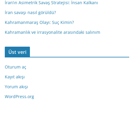
İran’ın Asimetrik Savaş Stratejisi: İnsan Kalkanı
İran savaşı nasıl görüldü?
Kahramanmaraş Olayı: Suç Kimin?
Kahramanlık ve irrasyonalite arasındaki salınım
Üst veri
Oturum aç
Kayıt akışı
Yorum akışı
WordPress.org