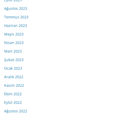
Ağustos 2023
Temmuz 2023
Haziran 2023
Mayıs 2023
Nisan 2023
Mart 2023
Şubat 2023
Ocak 2023
Aralık 2022
Kasım 2022
Ekim 2022
Eylül 2022
Ağustos 2022