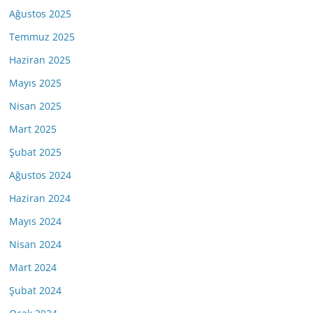
Ağustos 2025
Temmuz 2025
Haziran 2025
Mayıs 2025
Nisan 2025
Mart 2025
Şubat 2025
Ağustos 2024
Haziran 2024
Mayıs 2024
Nisan 2024
Mart 2024
Şubat 2024