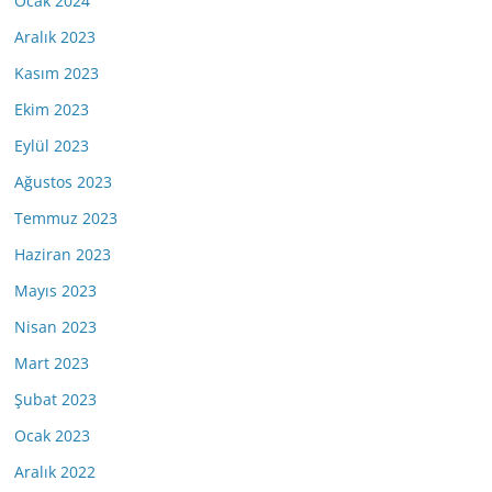
Ocak 2024
Aralık 2023
Kasım 2023
Ekim 2023
Eylül 2023
Ağustos 2023
Temmuz 2023
Haziran 2023
Mayıs 2023
Nisan 2023
Mart 2023
Şubat 2023
Ocak 2023
Aralık 2022