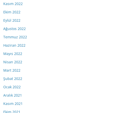
Kasım 2022
Ekim 2022
Eylül 2022
Ağustos 2022
Temmuz 2022
Haziran 2022
Mayıs 2022
Nisan 2022
Mart 2022
Şubat 2022
Ocak 2022
Aralık 2021
Kasım 2021
Ekim 2021