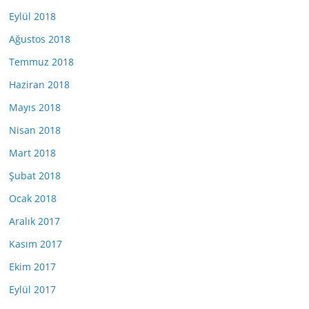
Eylül 2018
Ağustos 2018
Temmuz 2018
Haziran 2018
Mayıs 2018
Nisan 2018
Mart 2018
Şubat 2018
Ocak 2018
Aralık 2017
Kasım 2017
Ekim 2017
Eylül 2017