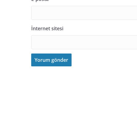
İnternet sitesi