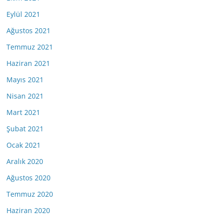
Eylül 2021
Ağustos 2021
Temmuz 2021
Haziran 2021
Mayıs 2021
Nisan 2021
Mart 2021
Şubat 2021
Ocak 2021
Aralık 2020
Ağustos 2020
Temmuz 2020
Haziran 2020