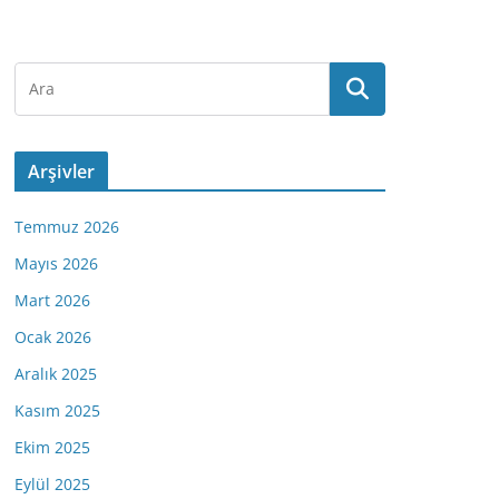
Arşivler
Temmuz 2026
Mayıs 2026
Mart 2026
Ocak 2026
Aralık 2025
Kasım 2025
Ekim 2025
Eylül 2025