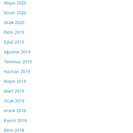
Mayıs 2020
Nisan 2020
Ocak 2020
Ekim 2019
Eylül 2019
Ağustos 2019
Temmuz 2019
Haziran 2019
Mayıs 2019
Mart 2019
Ocak 2019
Aralık 2018
Kasım 2018
Ekim 2018