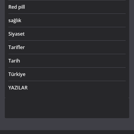
Red pill
sağlık
Siyaset
Tarifler
Tarih
Türkiye
YAZILAR