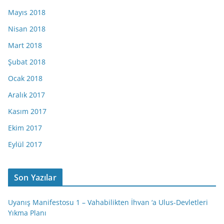
Mayıs 2018
Nisan 2018
Mart 2018
Şubat 2018
Ocak 2018
Aralık 2017
Kasım 2017
Ekim 2017
Eylül 2017
Son Yazılar
Uyanış Manifestosu 1 – Vahabilikten İhvan ‘a Ulus-Devletleri
Yıkma Planı