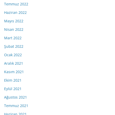
Temmuz 2022
Haziran 2022
Mayıs 2022
Nisan 2022
Mart 2022
Şubat 2022
Ocak 2022
Aralık 2021
Kasım 2021
Ekim 2021
Eylül 2021
Ağustos 2021
Temmuz 2021
Haziran 2021