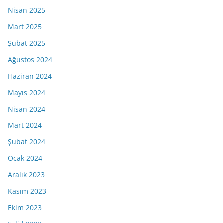
Nisan 2025
Mart 2025
Şubat 2025
Ağustos 2024
Haziran 2024
Mayıs 2024
Nisan 2024
Mart 2024
Şubat 2024
Ocak 2024
Aralık 2023
Kasım 2023
Ekim 2023