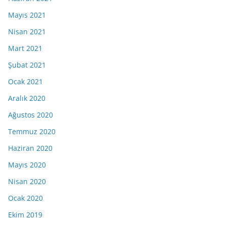
Mayıs 2021
Nisan 2021
Mart 2021
Şubat 2021
Ocak 2021
Aralık 2020
Ağustos 2020
Temmuz 2020
Haziran 2020
Mayıs 2020
Nisan 2020
Ocak 2020
Ekim 2019