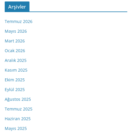
Arşivler
Temmuz 2026
Mayıs 2026
Mart 2026
Ocak 2026
Aralık 2025
Kasım 2025
Ekim 2025
Eylül 2025
Ağustos 2025
Temmuz 2025
Haziran 2025
Mayıs 2025