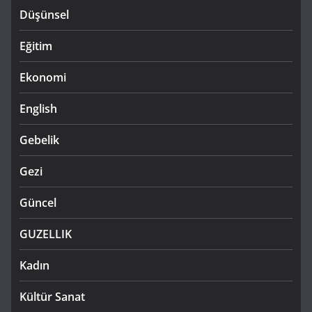
Düşünsel
Eğitim
Ekonomi
English
Gebelik
Gezi
Güncel
GUZELLIK
Kadın
Kültür Sanat