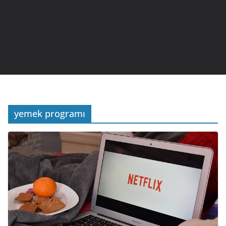
yemek programı