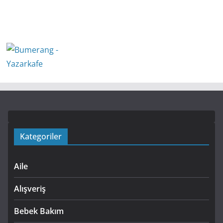
Kategoriler
Aile
Alışveriş
Bebek Bakım