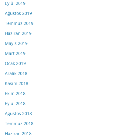
Eylül 2019
Ağustos 2019
Temmuz 2019
Haziran 2019
Mayıs 2019
Mart 2019
Ocak 2019
Aralık 2018
Kasım 2018
Ekim 2018
Eylül 2018
Ağustos 2018
Temmuz 2018
Haziran 2018