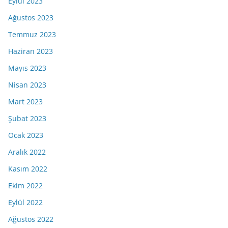
Eylül 2023
Ağustos 2023
Temmuz 2023
Haziran 2023
Mayıs 2023
Nisan 2023
Mart 2023
Şubat 2023
Ocak 2023
Aralık 2022
Kasım 2022
Ekim 2022
Eylül 2022
Ağustos 2022