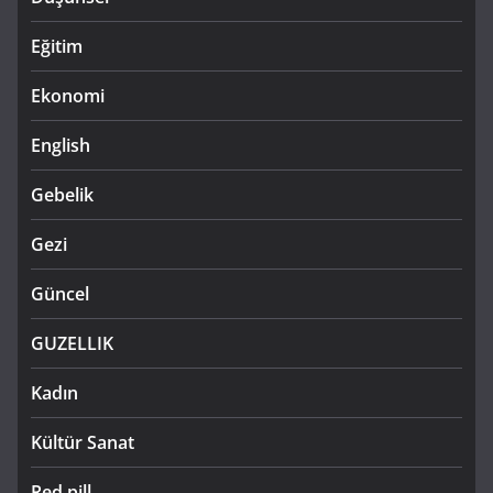
Eğitim
Ekonomi
English
Gebelik
Gezi
Güncel
GUZELLIK
Kadın
Kültür Sanat
Red pill