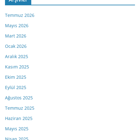
Temmuz 2026
Mayıs 2026
Mart 2026
Ocak 2026
Aralık 2025
Kasım 2025
Ekim 2025
Eylül 2025
Ağustos 2025
Temmuz 2025
Haziran 2025
Mayıs 2025
Nisan 2025