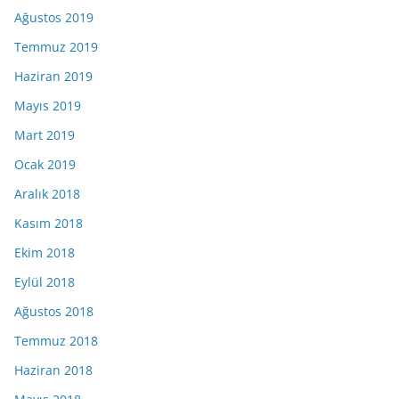
Ağustos 2019
Temmuz 2019
Haziran 2019
Mayıs 2019
Mart 2019
Ocak 2019
Aralık 2018
Kasım 2018
Ekim 2018
Eylül 2018
Ağustos 2018
Temmuz 2018
Haziran 2018