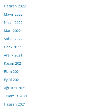
Haziran 2022
Mayıs 2022
Nisan 2022
Mart 2022
Şubat 2022
Ocak 2022
Aralık 2021
Kasım 2021
Ekim 2021
Eylül 2021
Ağustos 2021
Temmuz 2021
Haziran 2021