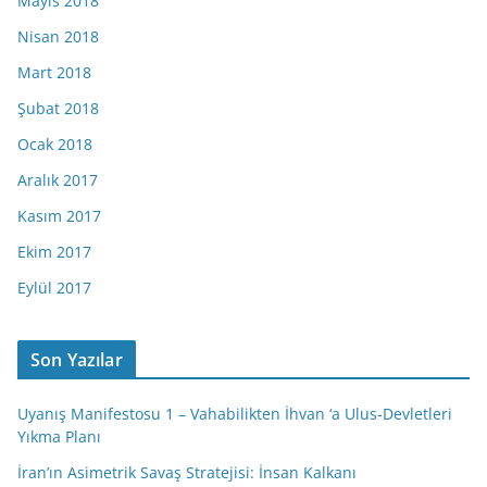
Mayıs 2018
Nisan 2018
Mart 2018
Şubat 2018
Ocak 2018
Aralık 2017
Kasım 2017
Ekim 2017
Eylül 2017
Son Yazılar
Uyanış Manifestosu 1 – Vahabilikten İhvan ‘a Ulus-Devletleri
Yıkma Planı
İran’ın Asimetrik Savaş Stratejisi: İnsan Kalkanı