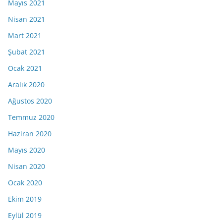
Mayıs 2021
Nisan 2021
Mart 2021
Şubat 2021
Ocak 2021
Aralık 2020
Ağustos 2020
Temmuz 2020
Haziran 2020
Mayıs 2020
Nisan 2020
Ocak 2020
Ekim 2019
Eylül 2019