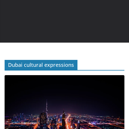
Dubai cultural expressions