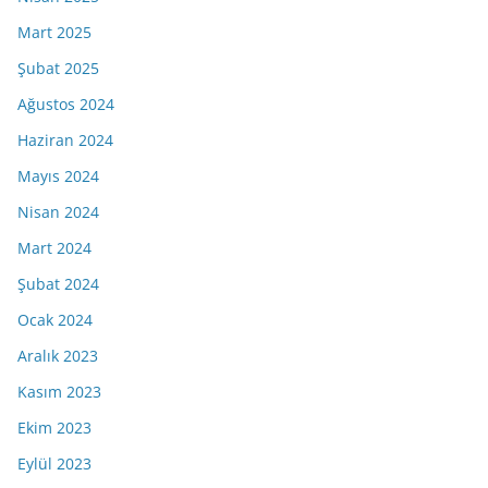
Mart 2025
Şubat 2025
Ağustos 2024
Haziran 2024
Mayıs 2024
Nisan 2024
Mart 2024
Şubat 2024
Ocak 2024
Aralık 2023
Kasım 2023
Ekim 2023
Eylül 2023