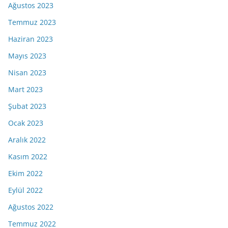
Ağustos 2023
Temmuz 2023
Haziran 2023
Mayıs 2023
Nisan 2023
Mart 2023
Şubat 2023
Ocak 2023
Aralık 2022
Kasım 2022
Ekim 2022
Eylül 2022
Ağustos 2022
Temmuz 2022