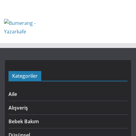
Kategoriler
Aile
Alışveriş
Bebek Bakım
Düşünsel