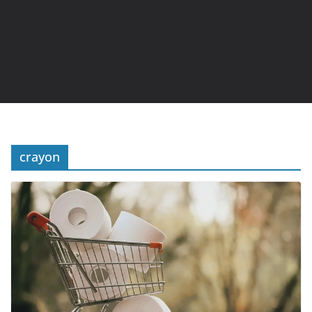
crayon