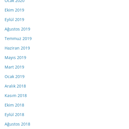
Ocak 2020
Ekim 2019
Eylül 2019
Ağustos 2019
Temmuz 2019
Haziran 2019
Mayıs 2019
Mart 2019
Ocak 2019
Aralık 2018
Kasım 2018
Ekim 2018
Eylül 2018
Ağustos 2018