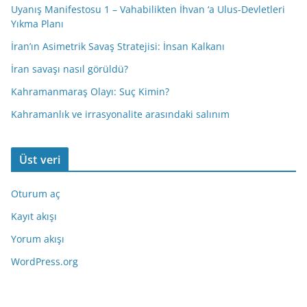
Uyanış Manifestosu 1 – Vahabilikten İhvan ‘a Ulus-Devletleri
Yıkma Planı
İran’ın Asimetrik Savaş Stratejisi: İnsan Kalkanı
İran savaşı nasıl görüldü?
Kahramanmaraş Olayı: Suç Kimin?
Kahramanlık ve irrasyonalite arasındaki salınım
Üst veri
Oturum aç
Kayıt akışı
Yorum akışı
WordPress.org