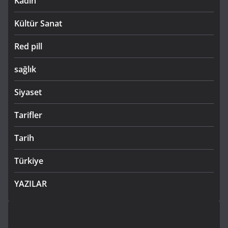
Kadın
Kültür Sanat
Red pill
sağlık
Siyaset
Tarifler
Tarih
Türkiye
YAZILAR