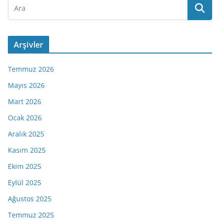
Arşivler
Temmuz 2026
Mayıs 2026
Mart 2026
Ocak 2026
Aralık 2025
Kasım 2025
Ekim 2025
Eylül 2025
Ağustos 2025
Temmuz 2025