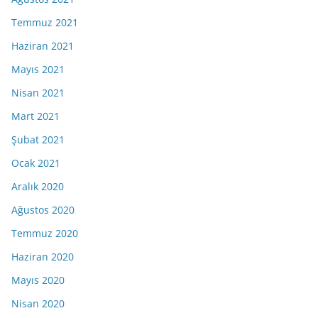
Temmuz 2021
Haziran 2021
Mayıs 2021
Nisan 2021
Mart 2021
Şubat 2021
Ocak 2021
Aralık 2020
Ağustos 2020
Temmuz 2020
Haziran 2020
Mayıs 2020
Nisan 2020