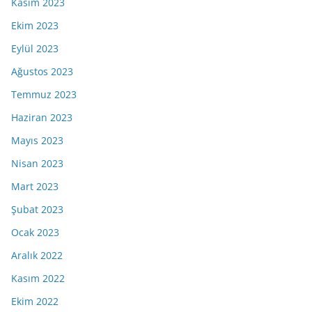
Kasım 2023
Ekim 2023
Eylül 2023
Ağustos 2023
Temmuz 2023
Haziran 2023
Mayıs 2023
Nisan 2023
Mart 2023
Şubat 2023
Ocak 2023
Aralık 2022
Kasım 2022
Ekim 2022