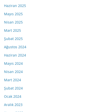
Haziran 2025
Mayıs 2025
Nisan 2025
Mart 2025
Şubat 2025
Ağustos 2024
Haziran 2024
Mayıs 2024
Nisan 2024
Mart 2024
Şubat 2024
Ocak 2024
Aralık 2023