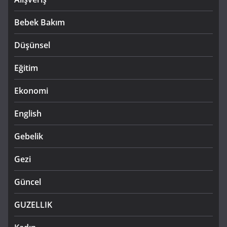
Bebek Bakım
Düşünsel
Eğitim
Ekonomi
English
Gebelik
Gezi
Güncel
GUZELLIK