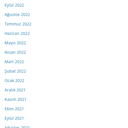
Eylül 2022
Ağustos 2022
Temmuz 2022
Haziran 2022
Mayıs 2022
Nisan 2022
Mart 2022
Şubat 2022
Ocak 2022
Aralık 2021
Kasım 2021
Ekim 2021
Eylül 2021
Ağustos 2021