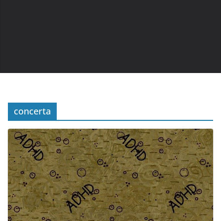
concerta