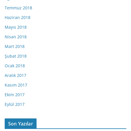
Temmuz 2018
Haziran 2018
Mayıs 2018
Nisan 2018
Mart 2018
Şubat 2018
Ocak 2018
Aralık 2017
Kasım 2017
Ekim 2017
Eylül 2017
Son Yazılar