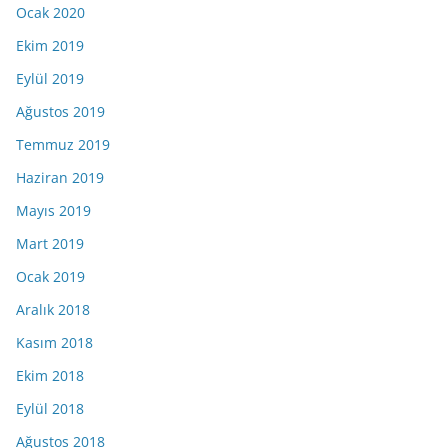
Ocak 2020
Ekim 2019
Eylül 2019
Ağustos 2019
Temmuz 2019
Haziran 2019
Mayıs 2019
Mart 2019
Ocak 2019
Aralık 2018
Kasım 2018
Ekim 2018
Eylül 2018
Ağustos 2018