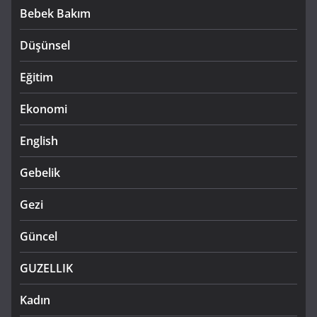
Bebek Bakım
Düşünsel
Eğitim
Ekonomi
English
Gebelik
Gezi
Güncel
GUZELLIK
Kadın