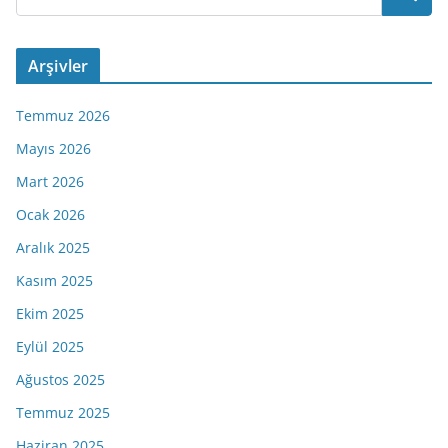
Arşivler
Temmuz 2026
Mayıs 2026
Mart 2026
Ocak 2026
Aralık 2025
Kasım 2025
Ekim 2025
Eylül 2025
Ağustos 2025
Temmuz 2025
Haziran 2025