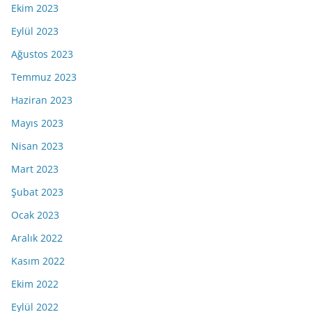
Ekim 2023
Eylül 2023
Ağustos 2023
Temmuz 2023
Haziran 2023
Mayıs 2023
Nisan 2023
Mart 2023
Şubat 2023
Ocak 2023
Aralık 2022
Kasım 2022
Ekim 2022
Eylül 2022