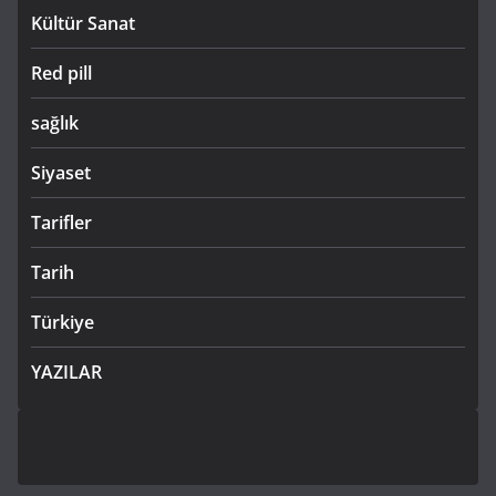
Kültür Sanat
Red pill
sağlık
Siyaset
Tarifler
Tarih
Türkiye
YAZILAR