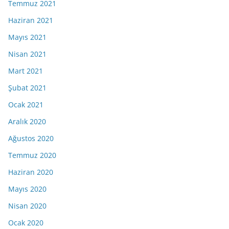
Temmuz 2021
Haziran 2021
Mayıs 2021
Nisan 2021
Mart 2021
Şubat 2021
Ocak 2021
Aralık 2020
Ağustos 2020
Temmuz 2020
Haziran 2020
Mayıs 2020
Nisan 2020
Ocak 2020