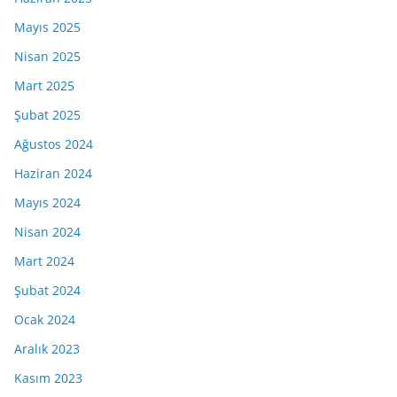
Mayıs 2025
Nisan 2025
Mart 2025
Şubat 2025
Ağustos 2024
Haziran 2024
Mayıs 2024
Nisan 2024
Mart 2024
Şubat 2024
Ocak 2024
Aralık 2023
Kasım 2023