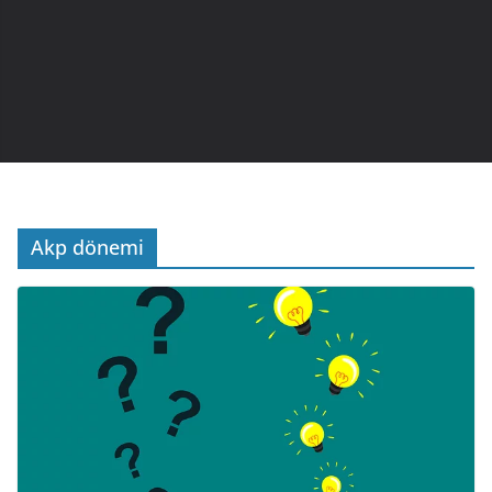
Akp dönemi