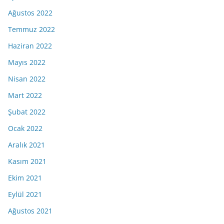
Ağustos 2022
Temmuz 2022
Haziran 2022
Mayıs 2022
Nisan 2022
Mart 2022
Şubat 2022
Ocak 2022
Aralık 2021
Kasım 2021
Ekim 2021
Eylül 2021
Ağustos 2021