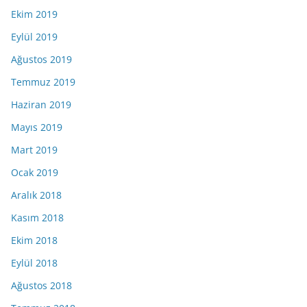
Ekim 2019
Eylül 2019
Ağustos 2019
Temmuz 2019
Haziran 2019
Mayıs 2019
Mart 2019
Ocak 2019
Aralık 2018
Kasım 2018
Ekim 2018
Eylül 2018
Ağustos 2018