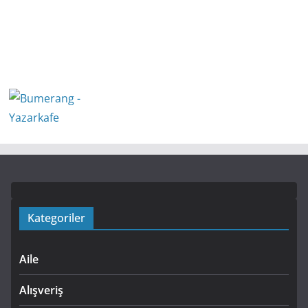
Kategoriler
Aile
Alışveriş