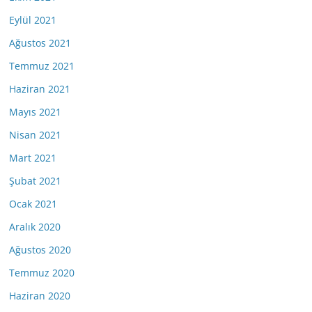
Eylül 2021
Ağustos 2021
Temmuz 2021
Haziran 2021
Mayıs 2021
Nisan 2021
Mart 2021
Şubat 2021
Ocak 2021
Aralık 2020
Ağustos 2020
Temmuz 2020
Haziran 2020