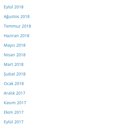
Eylül 2018
Ağustos 2018
Temmuz 2018
Haziran 2018
Mayıs 2018
Nisan 2018
Mart 2018
Şubat 2018
Ocak 2018
Aralık 2017
Kasım 2017
Ekim 2017
Eylül 2017