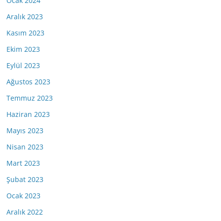
Ocak 2024
Aralık 2023
Kasım 2023
Ekim 2023
Eylül 2023
Ağustos 2023
Temmuz 2023
Haziran 2023
Mayıs 2023
Nisan 2023
Mart 2023
Şubat 2023
Ocak 2023
Aralık 2022