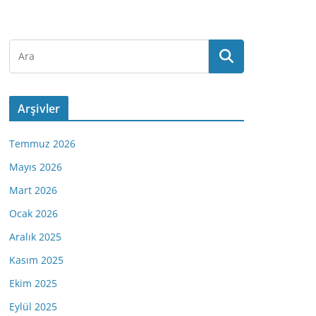
Arşivler
Temmuz 2026
Mayıs 2026
Mart 2026
Ocak 2026
Aralık 2025
Kasım 2025
Ekim 2025
Eylül 2025