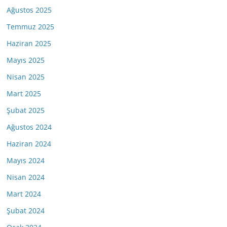
Ağustos 2025
Temmuz 2025
Haziran 2025
Mayıs 2025
Nisan 2025
Mart 2025
Şubat 2025
Ağustos 2024
Haziran 2024
Mayıs 2024
Nisan 2024
Mart 2024
Şubat 2024