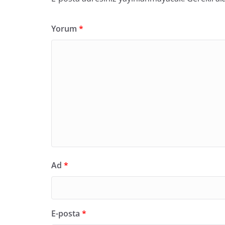
Yorum
*
Ad
*
E-posta
*