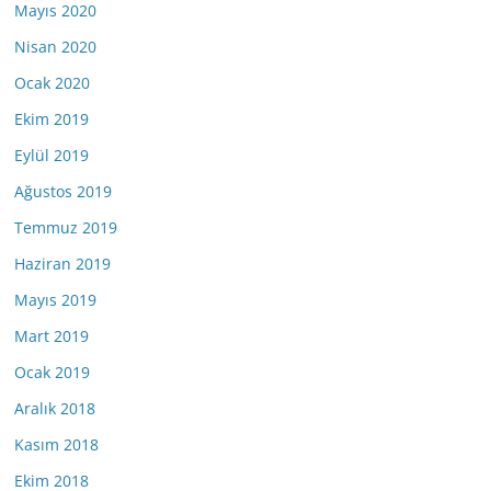
Mayıs 2020
Nisan 2020
Ocak 2020
Ekim 2019
Eylül 2019
Ağustos 2019
Temmuz 2019
Haziran 2019
Mayıs 2019
Mart 2019
Ocak 2019
Aralık 2018
Kasım 2018
Ekim 2018