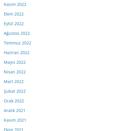
Kasım 2022
Ekim 2022
Eylül 2022
Ağustos 2022
Temmuz 2022
Haziran 2022
Mayıs 2022
Nisan 2022
Mart 2022
Şubat 2022
Ocak 2022
Aralık 2021
Kasım 2021
Ekim 2021